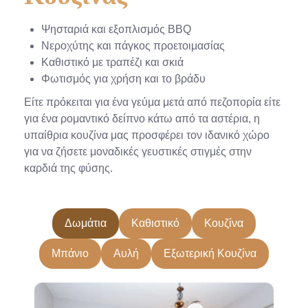
Ψησταριά και εξοπλισμός BBQ
Νεροχύτης και πάγκος προετοιμασίας
Καθιστικό με τραπέζι και σκιά
Φωτισμός για χρήση και το βράδυ
Είτε πρόκειται για ένα γεύμα μετά από πεζοπορία είτε
για ένα ρομαντικό δείπνο κάτω από τα αστέρια, η
υπαίθρια κουζίνα μας προσφέρει τον ιδανικό χώρο
για να ζήσετε μοναδικές γευστικές στιγμές στην
καρδιά της φύσης.
Δωμάτια
Καθιστικό
Κουζίνα
Μπάνιο
Αυλή
Εξωτερική Κουζίνα