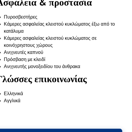
Ασφάλεια & προστασία
Πυροσβεστήρες
Κάμερες ασφαλείας κλειστού κυκλώματος έξω από το
κατάλυμα
Κάμερες ασφαλείας κλειστού κυκλώματος σε
κοινόχρηστους χώρους
Ανιχνευτές καπνού
Πρόσβαση με κλειδί
Ανιχνευτής μονοξειδίου του άνθρακα
Γλώσσες επικοινωνίας
Ελληνικά
Αγγλικά
Venus Guesthouse