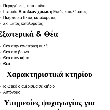
Περιηγήσεις με τα πόδια
Ιππασία
Επιπλέον χρέωση
Εκτός καταλύματος
Πεζοπορία Εκτός καταλύματος
Σκι Εκτός καταλύματος
Εξωτερικά & Θέα
Θέα στην εσωτερική αυλή
Θέα στο βουνό
Θέα στον κήπο
Θέα
Χαρακτηριστικά κτηρίου
Ιδιωτικό διαμέρισμα σε κτήριο
Αυτόνομο
Υπηρεσίες ψυχαγωγίας για