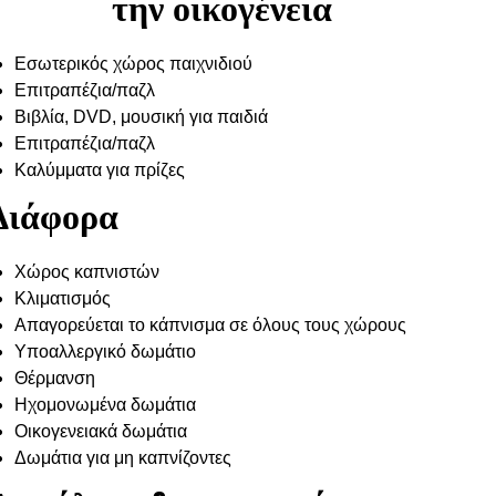
την οικογένεια
Εσωτερικός χώρος παιχνιδιού
Επιτραπέζια/παζλ
Βιβλία, DVD, μουσική για παιδιά
Επιτραπέζια/παζλ
Καλύμματα για πρίζες
Διάφορα
Χώρος καπνιστών
Κλιματισμός
Απαγορεύεται το κάπνισμα σε όλους τους χώρους
Υποαλλεργικό δωμάτιο
Θέρμανση
Ηχομονωμένα δωμάτια
Οικογενειακά δωμάτια
Δωμάτια για μη καπνίζοντες