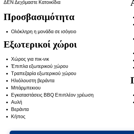
ΔΕΝ Δεχόμαστε Κατοικίδια
Προσβασιμότητα
Ολόκληρη η μονάδα σε ισόγειο
Εξωτερικοί χώροι
Χώρος για πικ-νικ
Έπιπλα εξωτερικού χώρου
Τραπεζαρία εξωτερικού χώρου
Ηλιόλουστη βεράντα
Μπάρμπεκιου
Εγκαταστάσεις BBQ Επιπλέον χρέωση
Αυλή
Βεράντα
Κήπος