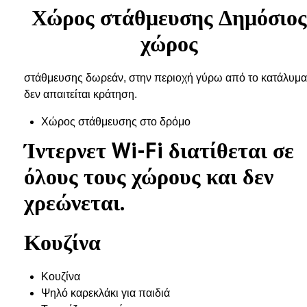
Χώρος στάθμευσης Δημόσιο
χώρος
στάθμευσης δωρεάν, στην περιοχή γύρω από το κατάλυμα
δεν απαιτείται κράτηση.
Χώρος στάθμευσης στο δρόμο
Ίντερνετ Wi-Fi διατίθεται σε
όλους τους χώρους και δεν
χρεώνεται.
Κουζίνα
Κουζίνα
Ψηλό καρεκλάκι για παιδιά