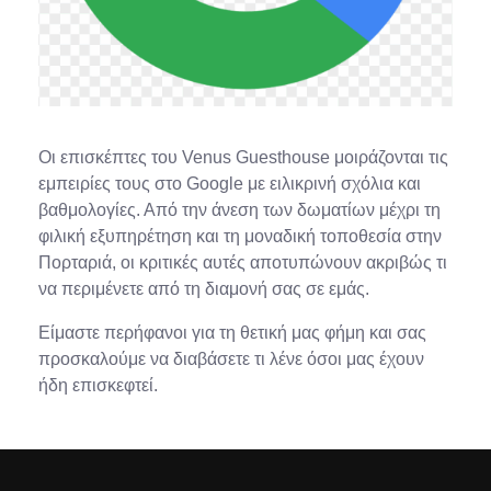
Οι επισκέπτες του Venus Guesthouse μοιράζονται τις
εμπειρίες τους στο Google με ειλικρινή σχόλια και
βαθμολογίες. Από την άνεση των δωματίων μέχρι τη
φιλική εξυπηρέτηση και τη μοναδική τοποθεσία στην
Πορταριά, οι κριτικές αυτές αποτυπώνουν ακριβώς τι
να περιμένετε από τη διαμονή σας σε εμάς.
Είμαστε περήφανοι για τη θετική μας φήμη και σας
προσκαλούμε να διαβάσετε τι λένε όσοι μας έχουν
ήδη επισκεφτεί.