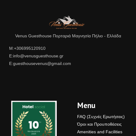
Venus Guesthouse Πορταριά Μαγνησία Πήλιο - Ελλάδα
Μ:+306995120910
E:info@venusguesthouse.gr
E:guesthousevenus@gmail.com
Menu
FAQ (Συχνές Ερωτήσεις)
Όροι και Προυποθέσεις
Amenities and Facilities
Venus Guesthouse