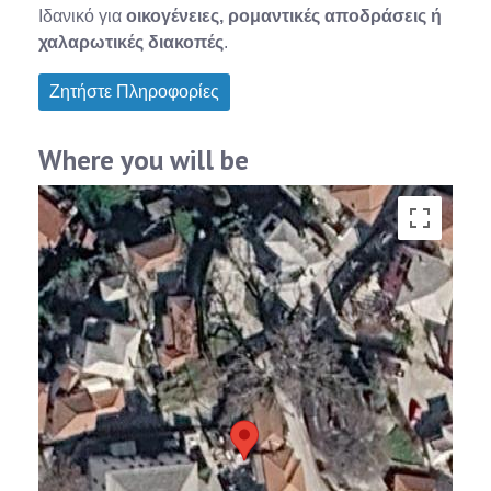
Ιδανικό για
οικογένειες, ρομαντικές αποδράσεις ή
χαλαρωτικές διακοπές
.
Ζητήστε Πληροφορίες
Where you will be