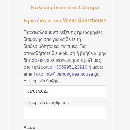
Καλωσορίσατε στο Σύστημα
Κρατήσεων του Venus Guesthouse
Παρακαλούμε επιλέξτε τις ημερομηνίες
διαμονής σας για να δείτε τη
διαθεσιμότητα και τις τιμές. Για
οποιαδήποτε διευκρίνιση ή βοήθεια, μην
διστάσετε να επικοινωνήσετε μαζί μας
στο τηλέφωνο
+306995120910
ή μέσω
email στο
info@venusguesthouse.gr
.
Ημερομηνία Άφιξης
Ημερομηνία αναχώρησης
Άτομα