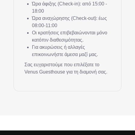
Ώρα άφιξης (Check-in): από 15:00 -
18:00
Ώρα αναχώρησης (Check-out): έως
08:00-11:00
Οι κρατήσεις επιβεβαιώνονται μόνο
κατόπιν διαθεσιμότητας.
Για ακυρώσεις ή αλλαγές
επικοινωνήστε άμεσα μαζί μας.
Σας ευχαριστούμε που επιλέξατε το
Venus Guesthouse για τη διαμονή σας.