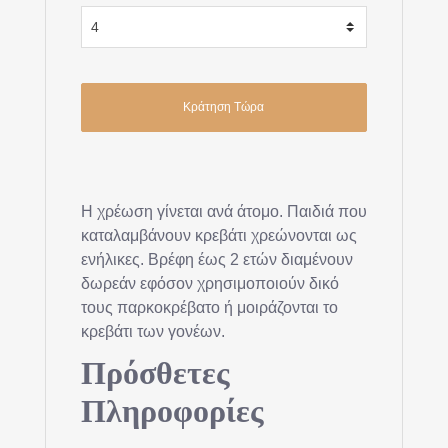
Η χρέωση γίνεται ανά άτομο. Παιδιά που
καταλαμβάνουν κρεβάτι χρεώνονται ως
ενήλικες. Βρέφη έως 2 ετών διαμένουν
δωρεάν εφόσον χρησιμοποιούν δικό
τους παρκοκρέβατο ή μοιράζονται το
κρεβάτι των γονέων.
Πρόσθετες
Πληροφορίες